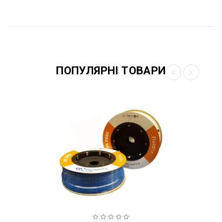
ПОПУЛЯРНІ ТОВАРИ