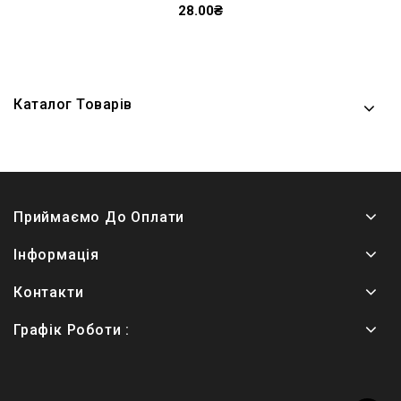
28.00₴
Каталог Товарів
Приймаємо До Оплати
Інформація
Контакти
Графік Роботи :