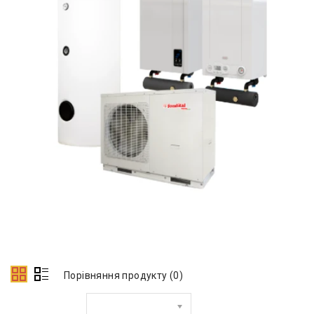
Порівняння продукту (0)
Сортувати за: