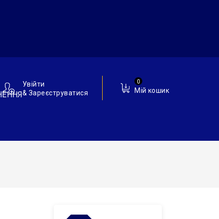
0
Увійти
Мій кошик
& Зареєструватися
НЕННЯ