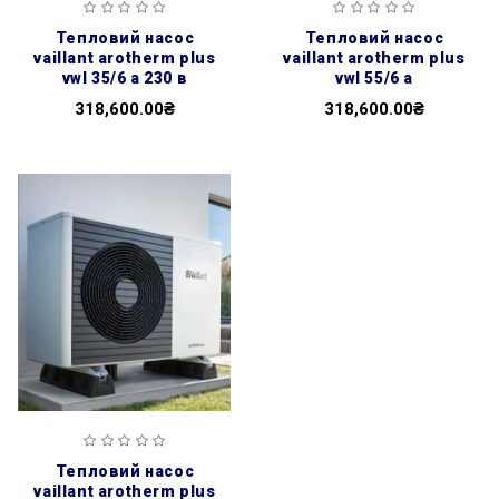
тепловий насос
тепловий насос
vaillant arotherm plus
vaillant arotherm plus
vwl 35/6 a 230 в
vwl 55/6 a
318,600.00₴
318,600.00₴
тепловий насос
vaillant arotherm plus