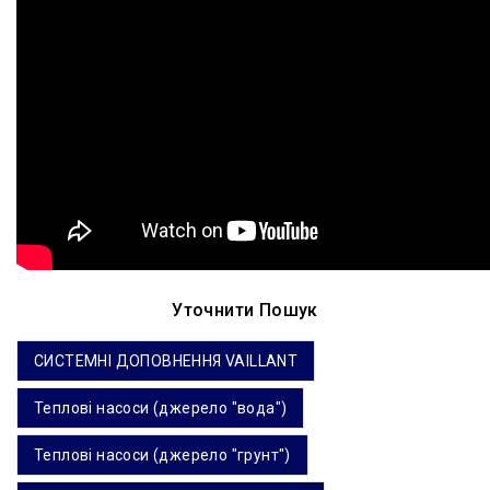
Уточнити Пошук
СИСТЕМНІ ДОПОВНЕННЯ VAILLANT
Теплові насоси (джерело "вода")
Теплові насоси (джерело "грунт")