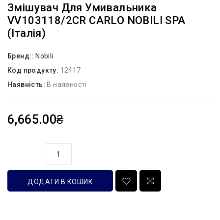
Змішувач Для Умивальника
VV103118/2CR CARLO NOBILI SPA
(Італія)
Бренд::
Nobili
Код продукту:
12417
Наявність:
В наявності
6,665.00₴
кількість
ДОДАТИ В КОШИК