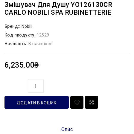
Змішувач Для Душу YO126130CR
CARLO NOBILI SPA RUBINETTERIE
Бренд::
Nobili
Код продукту:
12529
Наявність:
В наявності
6,235.00₴
кількість
ДОДАТИ В КОШИК
Опис