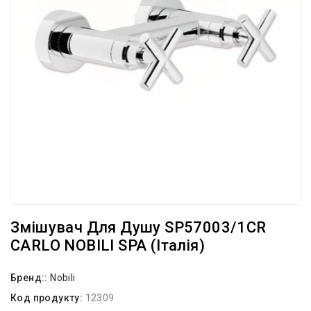
Змішувач Для Душу SP57003/1CR
CARLO NOBILI SPA (Італія)
Бренд::
Nobili
Код продукту:
12309