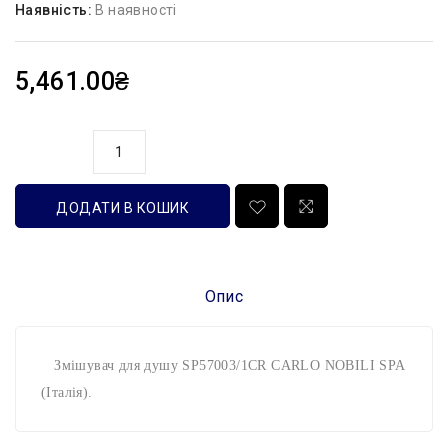
Наявність:
В наявності
5,461.00₴
кількість
ДОДАТИ В КОШИК
Опис
Змішувач для душу SP57003/1CR CARLO NOBILI SPA
(Італія).