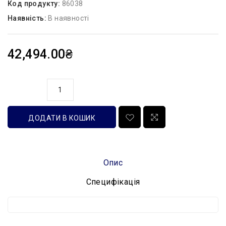
Код продукту:
86038
Наявність:
В наявності
42,494.00₴
кількість
ДОДАТИ В КОШИК
Опис
Специфікація