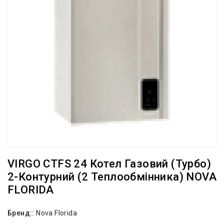
VIRGO CTFS 24 Котел Газовий (турбо)
2-Контурний (2 Теплообмінника) NOVA
FLORIDA
Бренд::
Nova Florida