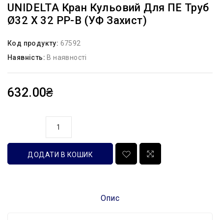
UNIDELTA Кран Кульовий Для ПЕ Труб
Ø32 X 32 PP-B (УФ Захист)
Код продукту:
67592
Наявність:
В наявності
632.00₴
кількість
ДОДАТИ В КОШИК
Опис