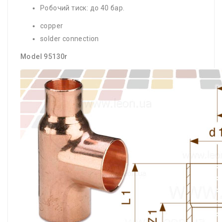
Робочий тиск: до 40 бар.
copper
solder connection
Model 95130r