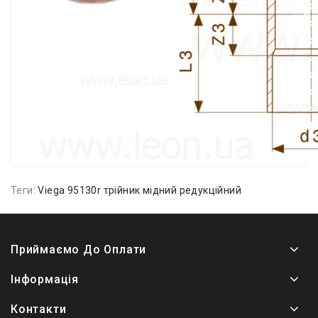
Теги:
Viega 95130r трійник мідний редукційний
Приймаємо До Оплати
Інформація
Контакти