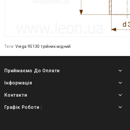
Теги:
Viega 95130 трійник мідний
Приймаємо До Оплати
Інформація
Контакти
Графік Роботи :