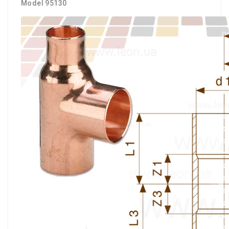
Model 95130