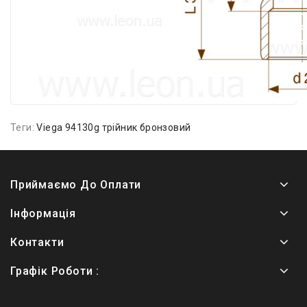
Теги:
Viega 94130g трійник бронзовий
Приймаємо До Оплати
Інформація
Контакти
Графік Роботи :