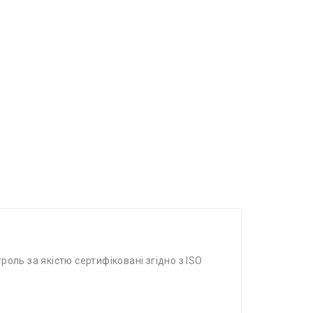
роль за якістю сертифіковані згідно з ISO