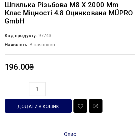
Шпилька Різьбова М8 Х 2000 Mm
Клас Міцності 4.8 Оцинкована MÜPRO
GmbH
Код продукту:
97743
Наявність:
В наявності
196.00₴
кількість
ДОДАТИ В КОШИК
Опис