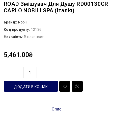
ROAD Змішувач Для Душу RD00130CR
CARLO NOBILI SPA (Італія)
Бренд::
Nobili
Код продукту:
12136
Наявність:
В наявності
5,461.00₴
кількість
ДОДАТИ В КОШИК
Опис