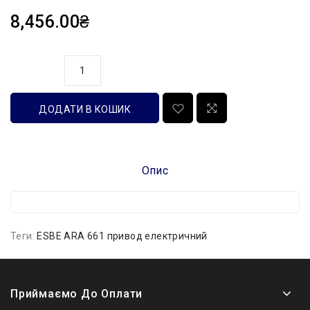
8,456.00₴
кількість
ДОДАТИ В КОШИК
Опис
Теги:
ESBE ARA 661 привод електричний
Приймаємо До Оплати