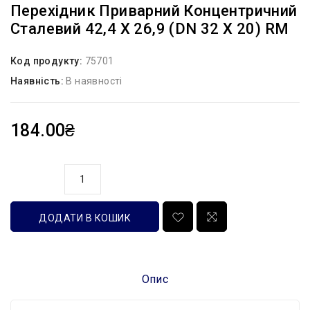
Перехідник Приварний Концентричний
Сталевий 42,4 Х 26,9 (DN 32 Х 20) RM
Код продукту:
75701
Наявність:
В наявності
184.00₴
кількість
ДОДАТИ В КОШИК
Опис