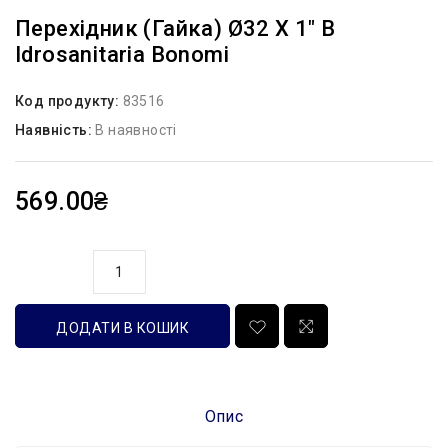
Перехідник (гайка) Ø32 Х 1″ В
Idrosanitaria Bonomi
Код продукту:
83516
Наявність:
В наявності
569.00₴
кількість
ДОДАТИ В КОШИК
Опис