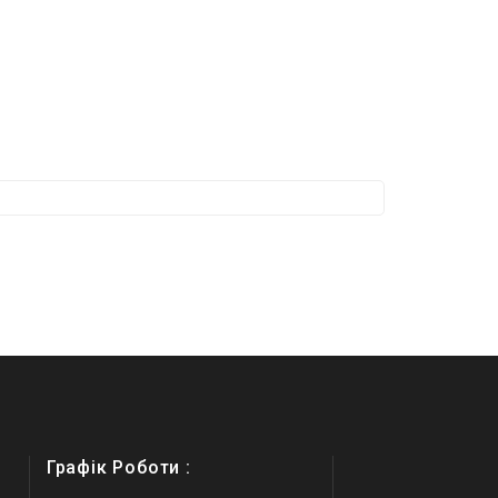
Графік Роботи :