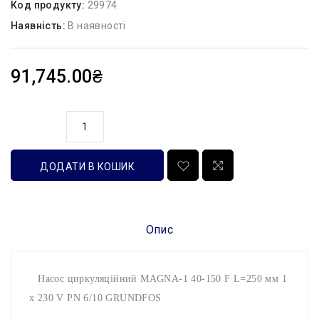
Код продукту:
29974
Наявність:
В наявності
91,745.00₴
кількість
ДОДАТИ В КОШИК
Опис
Насос циркуляційний MAGNA-1 40-150 F L=250 мм 1
x 230 V PN 6/10 GRUNDFOS