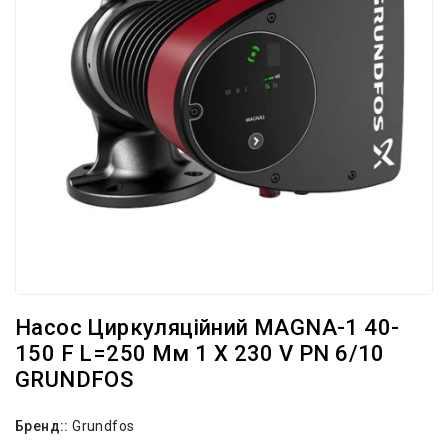
Насос Циркуляційний MAGNA-1 40-
150 F L=250 Мм 1 X 230 V PN 6/10
GRUNDFOS
Бренд::
Grundfos