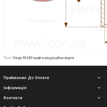
Теги:
Viega 95240 муфта редукційна мідна
Приймаємо До Оплати
Інформація
Контакти