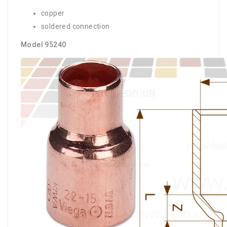
copper
soldered connection
Model 95240