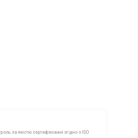
роль за якістю сертифіковані згідно з ISO