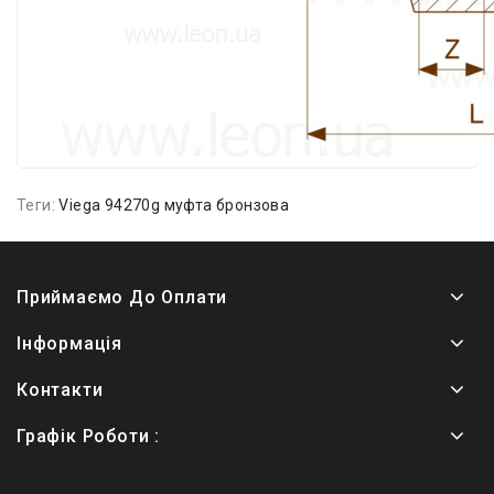
Теги:
Viega 94270g муфта бронзова
Приймаємо До Оплати
Інформація
Контакти
Графік Роботи :