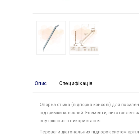
Опис
Специфікація
Опорна стійка (підпорка консолі) для посилен
підтримки консолей. Елементи, виготовлені з
внутрішнього використання.
Переваги діагональних підпорок систем кріп