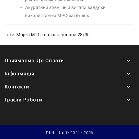
Акуратний зовнішній вигляд завдяки
використанню МРС-заглушок
Теги:
Mupro MPC консоль стінова 28/30
Приймаємо До Оплати
Інформація
Контакти
Графік Роботи :
DK-Instal © 2024 - 2026