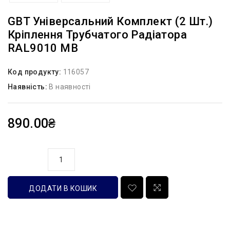
GBT Універсальний Комплект (2 Шт.)
Кріплення Трубчатого Радіатора
RAL9010 MB
Код продукту:
116057
Наявність:
В наявності
890.00₴
кількість
ДОДАТИ В КОШИК