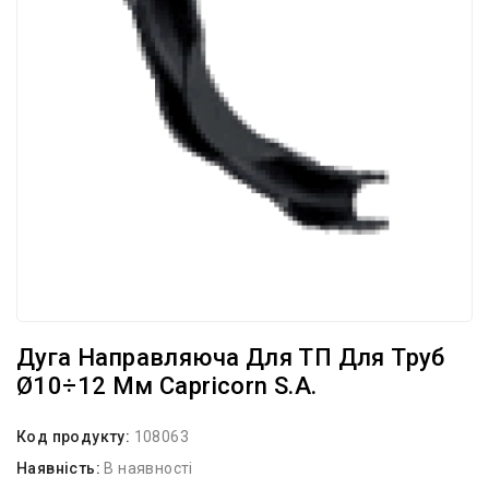
Дуга Направляюча Для ТП Для Труб
Ø10÷12 Мм Capricorn S.A.
Код продукту:
108063
Наявність:
В наявності