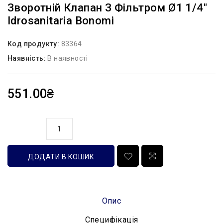
Зворотній Клапан З Фільтром Ø1 1/4″
Idrosanitaria Bonomi
Код продукту:
83364
Наявність:
В наявності
551.00₴
кількість
ДОДАТИ В КОШИК
Опис
Специфікація