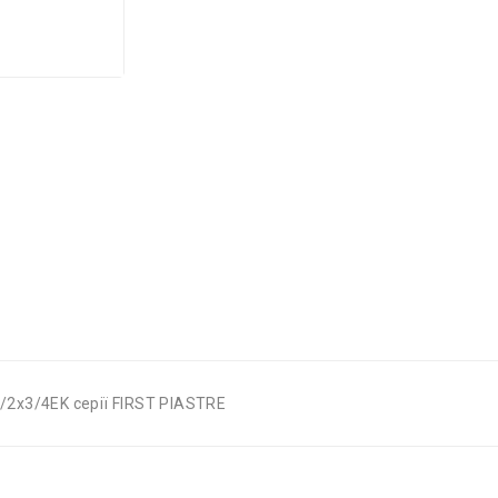
1/2x3/4EK серії FIRST PIASTRE