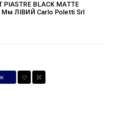
ST PIASTRE BLACK MATTE
 Мм ЛІВИЙ Carlo Poletti Srl
ИК