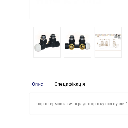
Опис
Специфікація
чорні термостатичні радіаторні кутові вузли 