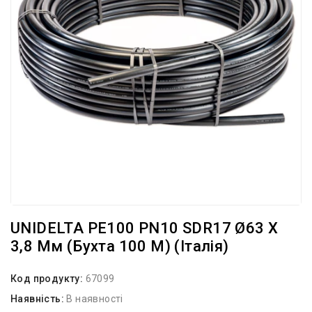
UNIDELTA PE100 PN10 SDR17 Ø63 Х
3,8 Мм (бухта 100 М) (Італія)
Код продукту:
67099
Наявність:
В наявності