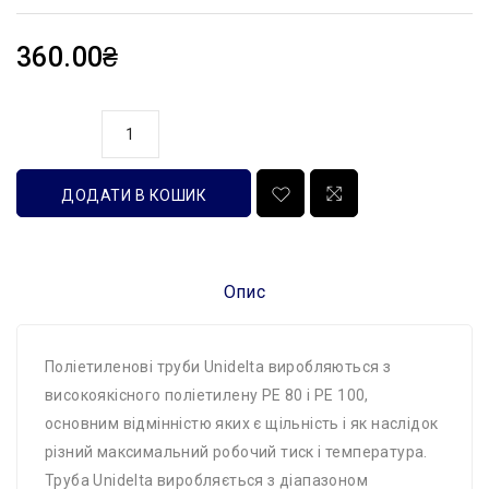
360.00₴
кількість
ДОДАТИ В КОШИК
Опис
Поліетиленові труби Unidelta виробляються з
високоякісного поліетилену РЕ 80 і РЕ 100,
основним відмінністю яких є щільність і як наслідок
різний максимальний робочий тиск і температура.
Труба Unidelta виробляється з діапазоном