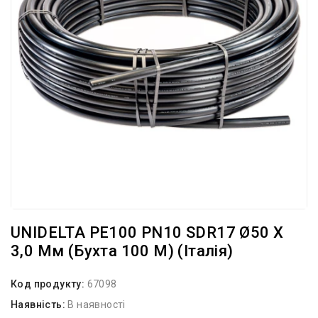
UNIDELTA PE100 PN10 SDR17 Ø50 Х
3,0 Мм (бухта 100 М) (Італія)
Код продукту:
67098
Наявність:
В наявності