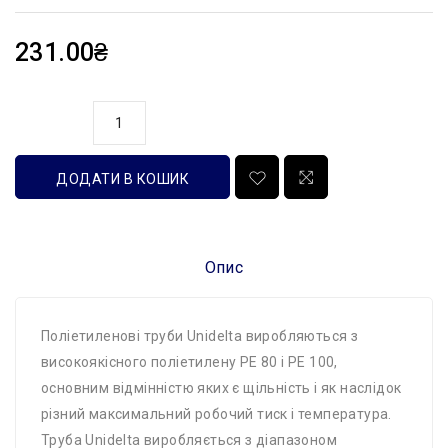
231.00₴
кількість
ДОДАТИ В КОШИК
Опис
Поліетиленові труби Unidelta виробляються з
високоякісного поліетилену РЕ 80 і РЕ 100,
основним відмінністю яких є щільність і як наслідок
різний максимальний робочий тиск і температура.
Труба Unidelta виробляється з діапазоном