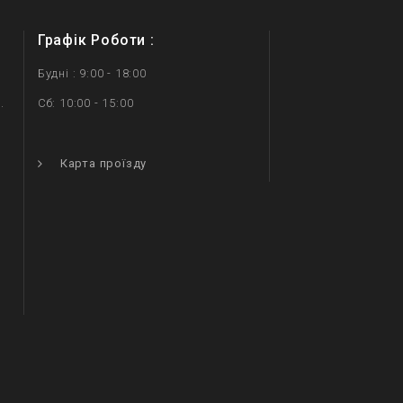
Графік Роботи :
Будні : 9:00 - 18:00
.
Сб: 10:00 - 15:00
.
Карта проїзду