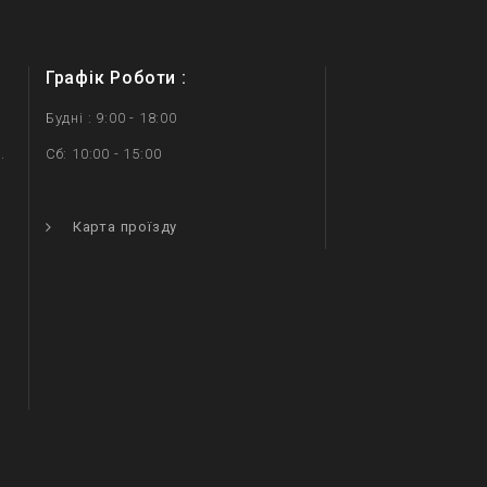
Графік Роботи :
Будні : 9:00 - 18:00
.
Сб: 10:00 - 15:00
.
Карта проїзду