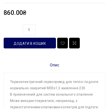
860.00₴
кількість
ДОДАТИ В КОШИК
Опис
Термоелектричний сервопривід для теплої подлоги
нормально-закритий М30х1,5 живлення 230
В призначений для систем зонального опалення
Може використовуватися, наприклад, з
термостатичними клапанами колектрів для підлоги.