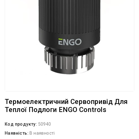
Термоелектричний Сервопривід Для
Теплої Подлоги ENGO Controls
Код продукту:
50940
Наявність:
В наявності