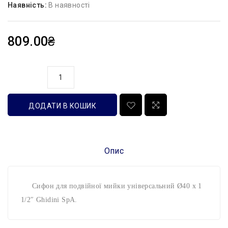
Наявність:
В наявності
809.00₴
кількість
ДОДАТИ В КОШИК
Опис
Сифон для подвійної мийки універсальний Ø40 x 1
1/2″ Ghidini SpA.