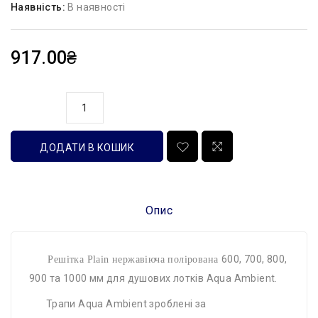
Наявність:
В наявності
917.00₴
кількість
ДОДАТИ В КОШИК
Опис
600, 700, 800,
Решітка Plain нержавіюча полірована
900 та 1000 мм для душових лотків Aqua Ambient.
Трапи Aqua Ambient зроблені за