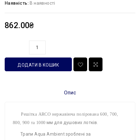
Наявність:
В наявності
862.00₴
кількість
ДОДАТИ В КОШИК
Опис
Решітка ARCO нержавіюча полірована 600, 700,
мм для душових лотків.
800, 900 та 1000
Трапи Aqua Ambient зроблені за