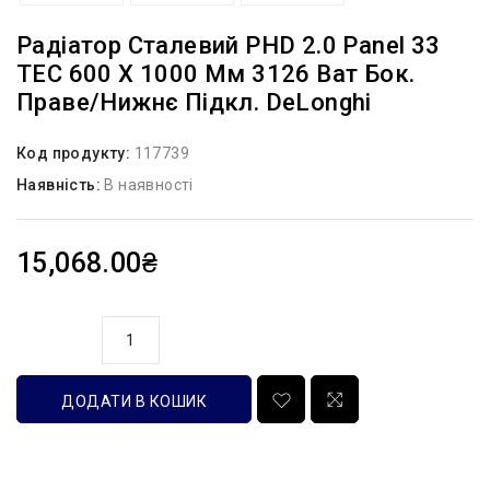
Радіатор Сталевий PHD 2.0 Panel 33
TEC 600 X 1000 Мм 3126 Ват Бок.
Праве/нижнє Підкл. DeLonghi
Код продукту:
117739
Наявність:
В наявності
15,068.00₴
кількість
ДОДАТИ В КОШИК