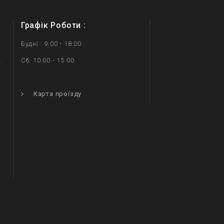
Графік Роботи :
Будні : 9:00 - 18:00
.
Сб: 10:00 - 15:00
.
Карта проїзду