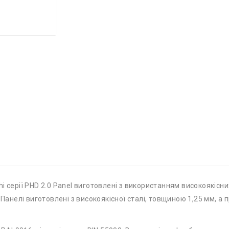
 серії PHD 2.0 Panel виготовлені з використанням високоякісни
 Панелі виготовлені з високоякісної сталі, товщиною 1,25 мм, а