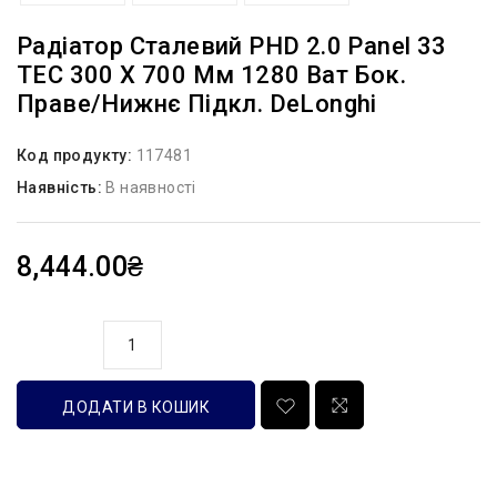
Радіатор Сталевий PHD 2.0 Panel 33
TEC 300 X 700 Мм 1280 Ват Бок.
Праве/нижнє Підкл. DeLonghi
Код продукту:
117481
Наявність:
В наявності
8,444.00₴
кількість
ДОДАТИ В КОШИК