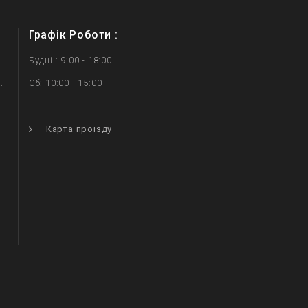
Графік Роботи :
Будні : 9:00 - 18:00
.
Сб: 10:00 - 15:00
.
Карта проїзду