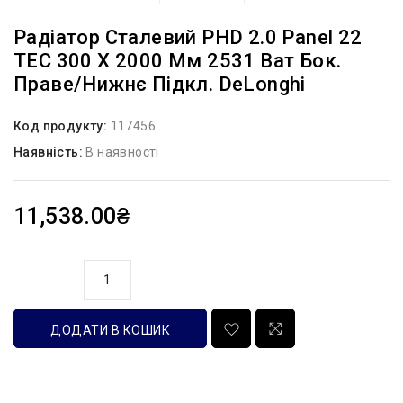
Радіатор Сталевий PHD 2.0 Panel 22
TEC 300 X 2000 Мм 2531 Ват Бок.
Праве/нижнє Підкл. DeLonghi
Код продукту:
117456
Наявність:
В наявності
11,538.00₴
кількість
ДОДАТИ В КОШИК