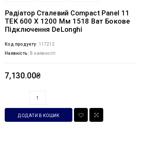
Радіатор Сталевий Compact Panel 11
TEK 600 X 1200 Мм 1518 Ват Бокове
Підключення DeLonghi
Код продукту:
117212
Наявність:
В наявності
7,130.00₴
кількість
ДОДАТИ В КОШИК