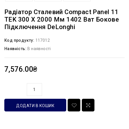
Радіатор Сталевий Compact Panel 11
TEK 300 X 2000 Мм 1402 Ват Бокове
Підключення DeLonghi
Код продукту:
117012
Наявність:
В наявності
7,576.00₴
кількість
ДОДАТИ В КОШИК