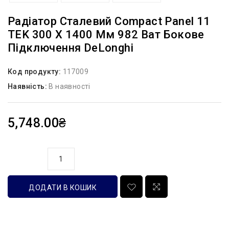
Радіатор Сталевий Compact Panel 11
TEK 300 X 1400 Мм 982 Ват Бокове
Підключення DeLonghi
Код продукту:
117009
Наявність:
В наявності
5,748.00₴
кількість
ДОДАТИ В КОШИК