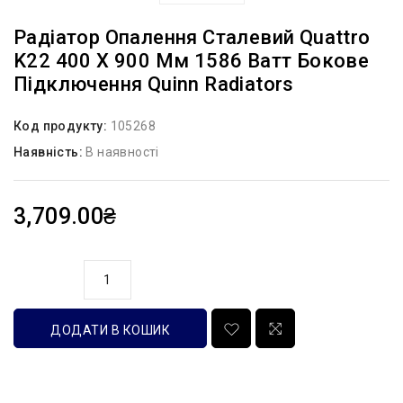
Радіатор Опалення Сталевий Quattro
K22 400 X 900 Мм 1586 Ватт Бокове
Підключення Quinn Radiators
Код продукту:
105268
Наявність:
В наявності
3,709.00₴
кількість
ДОДАТИ В КОШИК