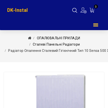
0
DK-Instal
Мій
кошик
ОПАЛЮВАЛЬНІ ПРИЛАДИ
Сталеві Панельні Радіатори
Радіатор Опалення Сталевий Гігієнічний Тип 10 Sensa 500