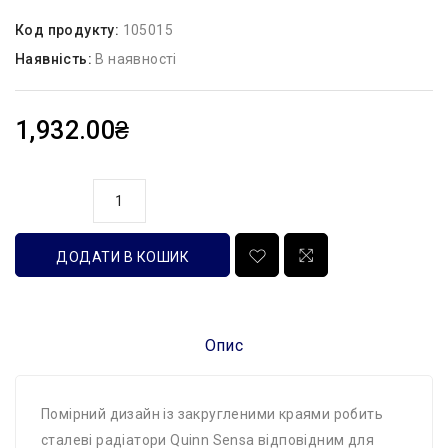
Код продукту:
105015
Наявність:
В наявності
1,932.00₴
кількість
ДОДАТИ В КОШИК
Опис
Помірний дизайн із закругленими краями робить
сталеві радіатори Quinn Sensa відповідним для