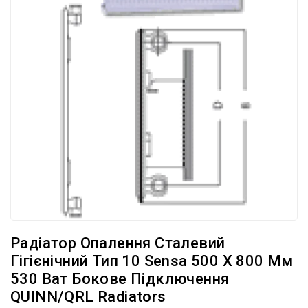
Радіатор Опалення Сталевий
Гігієнічний Тип 10 Sensa 500 X 800 Мм
530 Ват Бокове Підключення
QUINN/QRL Radiators