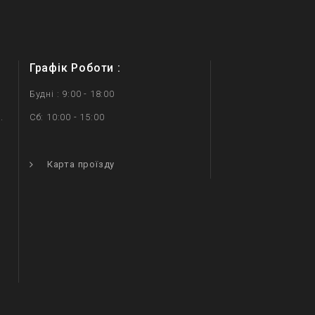
Графік Роботи :
Будні : 9:00 - 18:00
.
Сб: 10:00 - 15:00
.
Карта проїзду