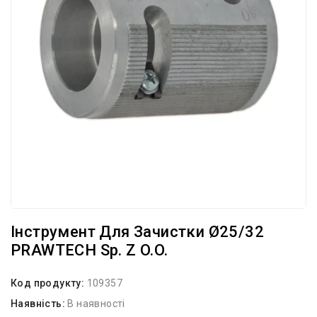
Інструмент Для Зачистки Ø25/32
PRAWTECH Sp. Z O.o.
Код продукту:
109357
Наявність:
В наявності