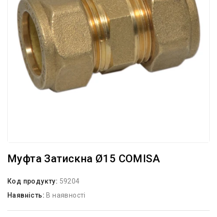
Муфта Затискна Ø15 COMISA
Код продукту:
59204
Наявність:
В наявності